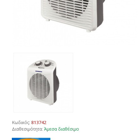
Κωδικός:
813742
Διαθεσιμότητα:
Άμεσα διαθέσιμο