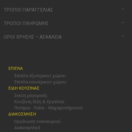
ΤΡΟΠΟΙ ΠΑΡΑΓΓΕΛΙΑΣ
ΤΡΟΠΟΙ ΠΛΗΡΩΜΗΣ
ΟΡΟΙ ΧΡΗΣΗΣ – ΑΣΦΑΛΕΙΑ
ΕΠΙΠΛΑ
Έπιπλα εξωτερικού χώρου
Έπιπλα εσωτερικού χώρου
ΕΙΔΗ ΚΟΥΖΙΝΑΣ
Σκεύη μαγειρικής
Κουζίνας Είδη & Εργαλεία
Ποτήρια - Πιάτα - Μαχαιροπήρουνα
ΔΙΑΚΟΣΜΗΣΗ
Οργάνωση νοικοκυριού
Διακοσμητικά