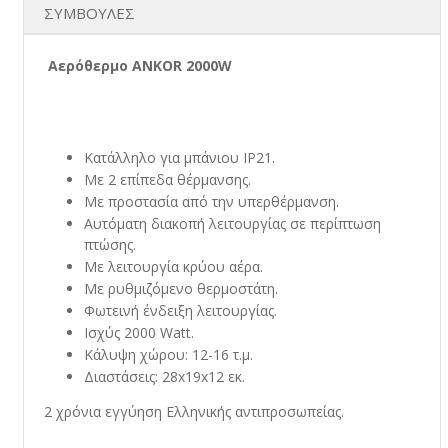
ΣΥΜΒΟΥΛΕΣ
Αερόθερμο ANKOR 2000W
Κατάλληλο για μπάνιου IP21.
Με 2 επίπεδα θέρμανσης.
Με προστασία από την υπερθέρμανση.
Αυτόματη διακοπή λειτουργίας σε περίπτωση
πτώσης.
Με λειτουργία κρύου αέρα.
Με ρυθμιζόμενο θερμοστάτη.
Φωτεινή ένδειξη λειτουργίας.
Ισχύς 2000 Watt.
Κάλυψη χώρου: 12-16 τ.μ.
Διαστάσεις: 28x19x12 εκ.
2 χρόνια εγγύηση Ελληνικής αντιπροσωπείας.