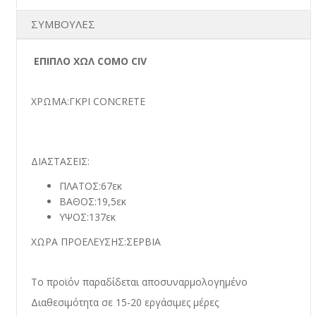
ΣΥΜΒΟΥΛΕΣ
ΕΠΙΠΛΟ ΧΩΛ COMO CIV
ΧΡΩΜΑ:ΓΚΡΙ CONCRETE
ΔΙΑΣΤΑΣΕΙΣ:
ΠΛΑΤΟΣ:67εκ
ΒΑΘΟΣ:19,5εκ
ΥΨΟΣ:137εκ
ΧΩΡΑ ΠΡΟΕΛΕΥΣΗΣ:ΣΕΡΒΙΑ
Το προϊόν παραδίδεται αποσυναρμολογημένο
Διαθεσιμότητα σε 15-20 εργάσιμες μέρες