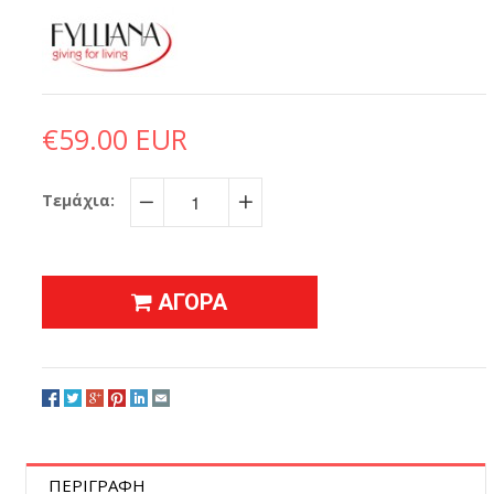
€59.00 EUR
Τεμάχια:
−
+
ΑΓΟΡΑ
ΠΕΡΙΓΡΑΦΗ