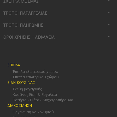
ΣΧΕΤΙΚΑ ΜΕ ΕΜΑΣ
ΤΡΟΠΟΙ ΠΑΡΑΓΓΕΛΙΑΣ
ΤΡΟΠΟΙ ΠΛΗΡΩΜΗΣ
ΟΡΟΙ ΧΡΗΣΗΣ – ΑΣΦΑΛΕΙΑ
ΕΠΙΠΛΑ
Έπιπλα εξωτερικού χώρου
Έπιπλα εσωτερικού χώρου
ΕΙΔΗ ΚΟΥΖΙΝΑΣ
Σκεύη μαγειρικής
Κουζίνας Είδη & Εργαλεία
Ποτήρια - Πιάτα - Μαχαιροπήρουνα
ΔΙΑΚΟΣΜΗΣΗ
Οργάνωση νοικοκυριού