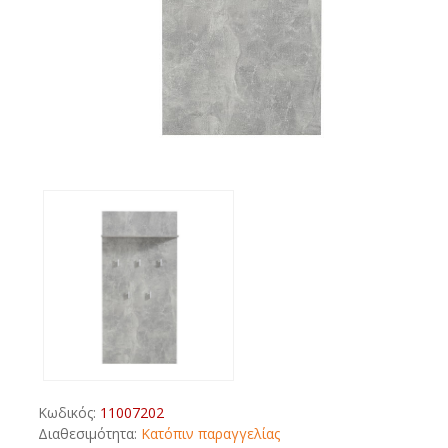
Κωδικός:
11007202
Διαθεσιμότητα:
Κατόπιν παραγγελίας