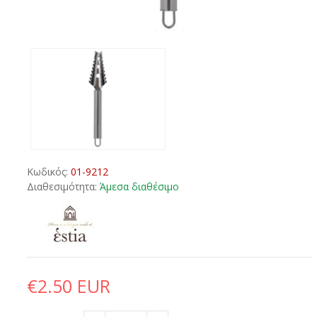
Κωδικός:
01-9212
Διαθεσιμότητα:
Άμεσα διαθέσιμο
€2.50 EUR