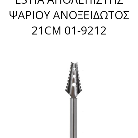
ΨΑΡΙΟΥ ΑΝΟΞΕΙΔΩΤΟΣ
21CM 01-9212