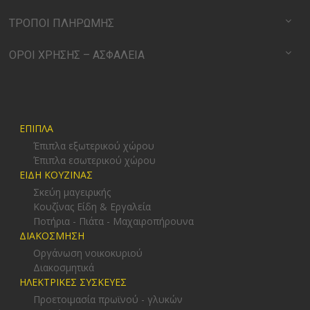
ΤΡΟΠΟΙ ΠΛΗΡΩΜΗΣ
ΟΡΟΙ ΧΡΗΣΗΣ – ΑΣΦΑΛΕΙΑ
ΕΠΙΠΛΑ
Έπιπλα εξωτερικού χώρου
Έπιπλα εσωτερικού χώρου
ΕΙΔΗ ΚΟΥΖΙΝΑΣ
Σκεύη μαγειρικής
Κουζίνας Είδη & Εργαλεία
Ποτήρια - Πιάτα - Μαχαιροπήρουνα
ΔΙΑΚΟΣΜΗΣΗ
Οργάνωση νοικοκυριού
Διακοσμητικά
ΗΛΕΚΤΡΙΚΕΣ ΣΥΣΚΕΥΕΣ
Προετοιμασία πρωϊνού - γλυκών