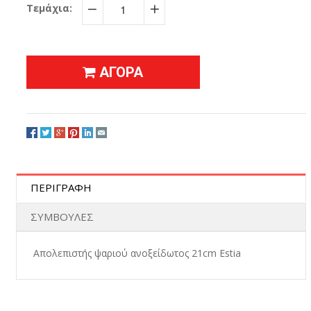
Τεμάχια:
−
+
ΑΓΟΡΑ
ΠΕΡΙΓΡΑΦΗ
ΣΥΜΒΟΥΛΕΣ
Απολεπιστής ψαριού ανοξείδωτος 21cm Estia