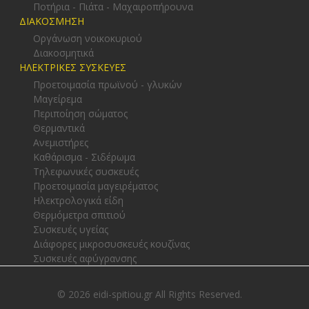
Ποτήρια - Πιάτα - Μαχαιροπήρουνα
ΔΙΑΚΟΣΜΗΣΗ
Οργάνωση νοικοκυριού
Διακοσμητικά
ΗΛΕΚΤΡΙΚΕΣ ΣΥΣΚΕΥΕΣ
Προετοιμασία πρωϊνού - γλυκών
Μαγείρεμα
Περιποίηση σώματος
Θερμαντικά
Ανεμιστήρες
Καθάρισμα - Σιδέρωμα
Τηλεφωνικές συσκευές
Προετοιμασία μαγειρέματος
Ηλεκτρολογικά είδη
Θερμόμετρα σπιτιού
Συσκευές υγείας
Διάφορες μικροσυσκευές κουζίνας
Συσκευές αφύγρανσης
© 2026 eidi-spitiou.gr All Rights Reserved.