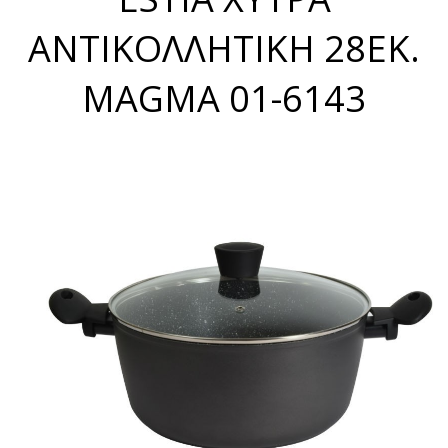
ΑΝΤΙΚΟΛΛΗΤΙΚΗ 28ΕΚ.
MAGMA 01-6143