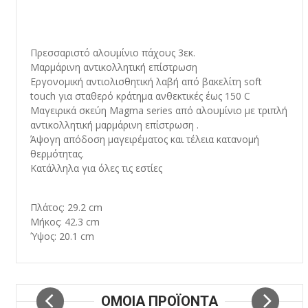
Πρεσσαριστό αλουμίνιο πάχους 3εκ.
Μαρμάρινη αντικολλητική επίστρωση
Εργονομική αντιολισθητική λαβή από βακελίτη soft
touch για σταθερό κράτημα ανθεκτικές έως 150 C
Μαγειρικά σκεύη Magma series από αλουμίνιο με τριπλή
αντικολλητική μαρμάρινη επίστρωση .
Άψογη απόδοση μαγειρέματος και τέλεια κατανομή
θερμότητας.
Κατάλληλα για όλες τις εστίες
Πλάτος: 29.2 cm
Μήκος: 42.3 cm
Ύψος: 20.1 cm
ΟΜΟΙΑ ΠΡΟΪΟΝΤΑ