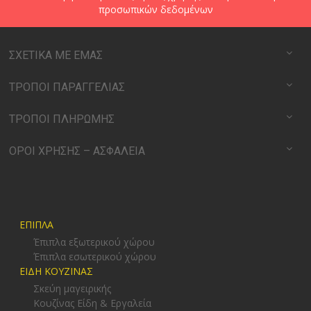
προσωπικών δεδομένων
ΣΧΕΤΙΚΑ ΜΕ ΕΜΑΣ
ΤΡΟΠΟΙ ΠΑΡΑΓΓΕΛΙΑΣ
ΤΡΟΠΟΙ ΠΛΗΡΩΜΗΣ
ΟΡΟΙ ΧΡΗΣΗΣ – ΑΣΦΑΛΕΙΑ
ΕΠΙΠΛΑ
Έπιπλα εξωτερικού χώρου
Έπιπλα εσωτερικού χώρου
ΕΙΔΗ ΚΟΥΖΙΝΑΣ
Σκεύη μαγειρικής
Κουζίνας Είδη & Εργαλεία