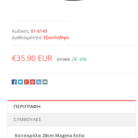
Κωδικός:
01-6143
Διαθεσιμότητα:
Εξαντλήθηκε
€35.90 EUR
2€
-6%
37.90€
ΠΕΡΙΓΡΑΦΗ
ΣΥΜΒΟΥΛΕΣ
Κατσαρόλα 28cm Magma Εstia