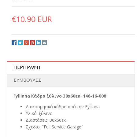
€10.90 EUR
ΠΕΡΙΓΡΑΦΗ
ΣΥΜΒΟΥΛΕΣ
Fylliana Κάδρο ξύλινο 30x60εκ. 146-16-008
Διακοσμητικό κάδρο από την Fylliana
Υλικό: ξύλινο
Διαστάσεις: 30x60εκ.
Σχέδιο: "Full Service Garage"