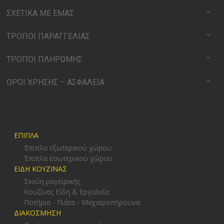
ΣΧΕΤΙΚΑ ΜΕ ΕΜΑΣ
ΤΡΟΠΟΙ ΠΑΡΑΓΓΕΛΙΑΣ
ΤΡΟΠΟΙ ΠΛΗΡΩΜΗΣ
ΟΡΟΙ ΧΡΗΣΗΣ – ΑΣΦΑΛΕΙΑ
ΕΠΙΠΛΑ
Έπιπλα εξωτερικού χώρου
Έπιπλα εσωτερικού χώρου
ΕΙΔΗ ΚΟΥΖΙΝΑΣ
Σκεύη μαγειρικής
Κουζίνας Είδη & Εργαλεία
Ποτήρια - Πιάτα - Μαχαιροπήρουνα
ΔΙΑΚΟΣΜΗΣΗ