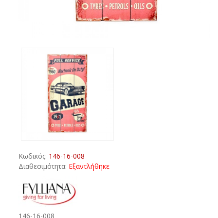
Κωδικός:
146-16-008
Διαθεσιμότητα:
Εξαντλήθηκε
146-16-008