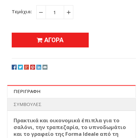
Τεμάχια:
−
+
ΑΓΟΡΑ
ΠΕΡΙΓΡΑΦΗ
ΣΥΜΒΟΥΛΕΣ
Πρακτικά και οικονομικά έπιπλα για το
σαλόνι, την τραπεζαρία, το υπνοδωμάτιο
και το γραφείο της Forma Ideale από τη