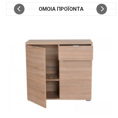
ΟΜΟΙΑ ΠΡΟΪΟΝΤΑ