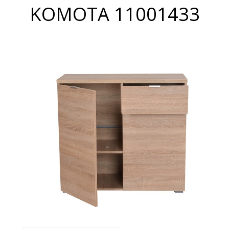
ΚΟΜΟΤΑ 11001433