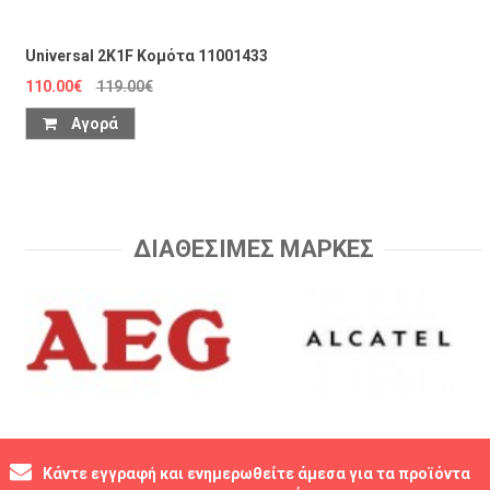
Universal 2K1F Κομότα 11001433
110.00€
119.00€
Αγορά
ΔΙΑΘΕΣΙΜΕΣ ΜΑΡΚΕΣ
Κάντε εγγραφή και ενημερωθείτε άμεσα για τα προϊόντα