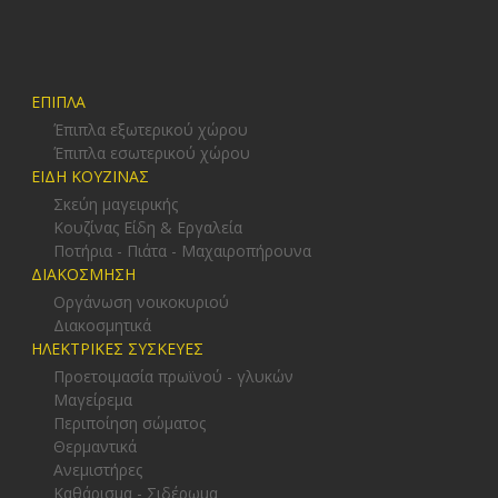
ΕΠΙΠΛΑ
Έπιπλα εξωτερικού χώρου
Έπιπλα εσωτερικού χώρου
ΕΙΔΗ ΚΟΥΖΙΝΑΣ
Σκεύη μαγειρικής
Κουζίνας Είδη & Εργαλεία
Ποτήρια - Πιάτα - Μαχαιροπήρουνα
ΔΙΑΚΟΣΜΗΣΗ
Οργάνωση νοικοκυριού
Διακοσμητικά
ΗΛΕΚΤΡΙΚΕΣ ΣΥΣΚΕΥΕΣ
Προετοιμασία πρωϊνού - γλυκών
Μαγείρεμα
Περιποίηση σώματος
Θερμαντικά
Ανεμιστήρες
Καθάρισμα - Σιδέρωμα