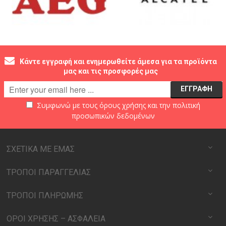
Κάντε εγγραφή και ενημερωθείτε άμεσα για τα προϊόντα
μας και τις προσφορές μας
Συμφωνώ με τους
όρους χρήσης
και την
πολιτική
προσωπικών δεδομένων
ΣΧΕΤΙΚΑ ΜΕ ΕΜΑΣ
ΤΡΟΠΟΙ ΠΑΡΑΓΓΕΛΙΑΣ
ΤΡΟΠΟΙ ΠΛΗΡΩΜΗΣ
ΟΡΟΙ ΧΡΗΣΗΣ – ΑΣΦΑΛΕΙΑ