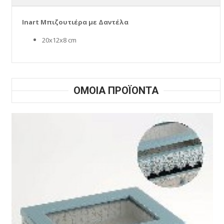
Inart Μπιζουτιέρα με Δαντέλα
20x12x8 cm
ΟΜΟΙΑ ΠΡΟΪΟΝΤΑ