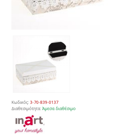
Κωδικός:
3-70-839-0137
Διαθεσιμότητα:
Άμεσα διαθέσιμο