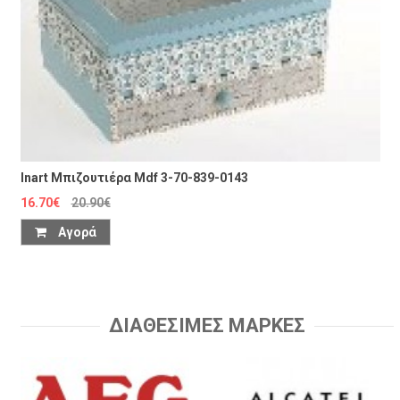
Inart Μπιζουτιέρα Mdf 3-70-839-0143
16.70€
20.90€
Αγορά
ΔΙΑΘΕΣΙΜΕΣ ΜΑΡΚΕΣ