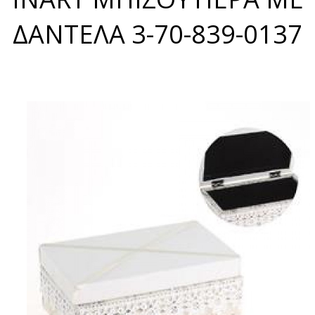
ΔΑΝΤΕΛΑ 3-70-839-0137