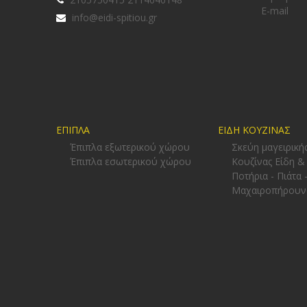
E-mail
info@eidi-spitiou.gr
ΕΠΙΠΛΑ
ΕΙΔΗ ΚΟΥΖΙΝΑΣ
Έπιπλα εξωτερικού χώρου
Σκεύη μαγειρική
Έπιπλα εσωτερικού χώρου
Κουζίνας Είδη &
Ποτήρια - Πιάτα 
Μαχαιροπήρουν