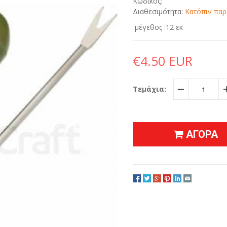
Κωδικός:
Διαθεσιμότητα:
Κατόπιν παρ
μέγεθος :12 εκ
€4.50 EUR
Τεμάχια:
−
ΑΓΟΡΑ