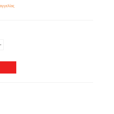
αγγελίας
+