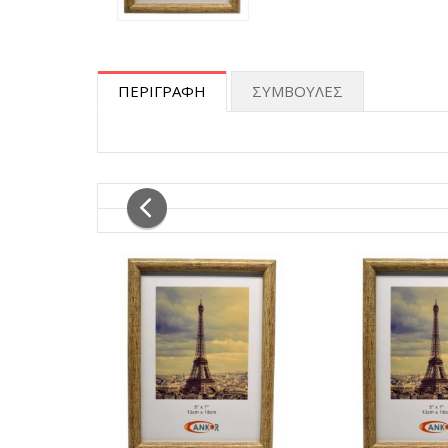
ΠΕΡΙΓΡΑΦΗ
ΣΥΜΒΟΥΛΕΣ