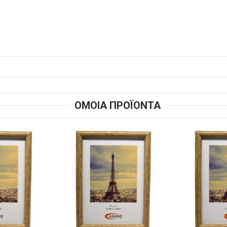
ΟΜΟΙΑ ΠΡΟΪΟΝΤΑ