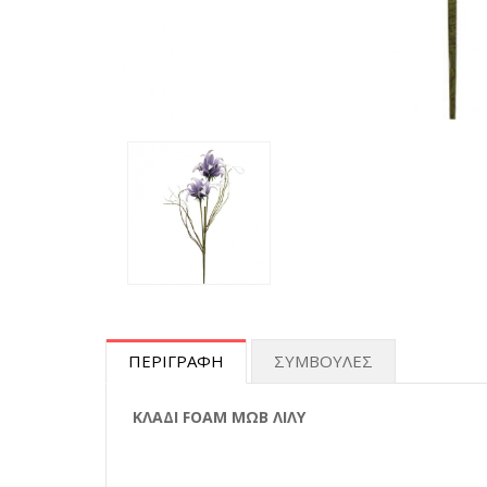
ΠΕΡΙΓΡΑΦΗ
ΣΥΜΒΟΥΛΕΣ
ΚΛΑΔΙ FOAM ΜΩΒ ΛΙΛΥ