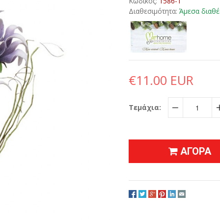
Κωδικός:
1586-1
Διαθεσιμότητα:
Άμεσα διαθέ
€11.00 EUR
Τεμάχια:
−
ΑΓΟΡΑ