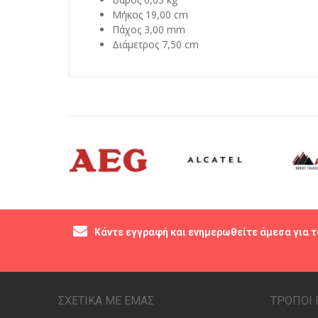
Μήκος 19,00 cm
Πάχος 3,00 mm
Διάμετρος 7,50 cm
Κάντε εγγραφή και ενημερωθείτε άμεσα για τ
ΣΧΕΤΙΚΑ ΜΕ ΕΜΑΣ
ΤΡΟΠΟΙ 