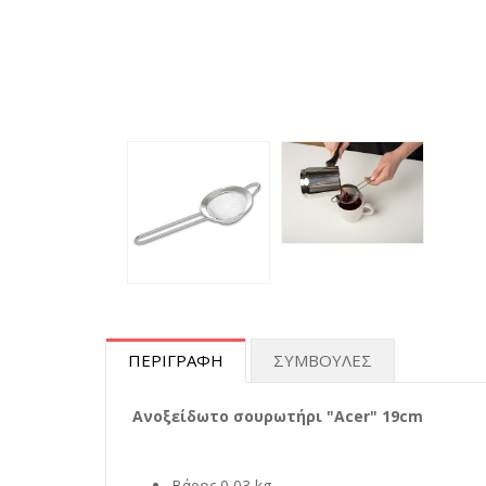
ΠΕΡΙΓΡΑΦΗ
ΣΥΜΒΟΥΛΕΣ
Ανοξείδωτο σουρωτήρι "Acer" 19cm
Βάρος 0,03 kg