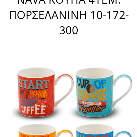
ΠΟΡΣΕΛΑΝΙΝΗ 10-172-
300