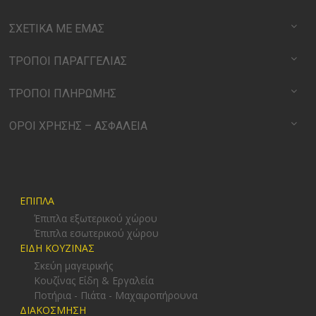
ΣΧΕΤΙΚΑ ΜΕ ΕΜΑΣ
ΤΡΟΠΟΙ ΠΑΡΑΓΓΕΛΙΑΣ
ΤΡΟΠΟΙ ΠΛΗΡΩΜΗΣ
ΟΡΟΙ ΧΡΗΣΗΣ – ΑΣΦΑΛΕΙΑ
ΕΠΙΠΛΑ
Έπιπλα εξωτερικού χώρου
Έπιπλα εσωτερικού χώρου
ΕΙΔΗ ΚΟΥΖΙΝΑΣ
Σκεύη μαγειρικής
Κουζίνας Είδη & Εργαλεία
Ποτήρια - Πιάτα - Μαχαιροπήρουνα
ΔΙΑΚΟΣΜΗΣΗ