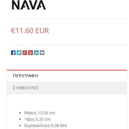
€11.60 EUR
ΠΕΡΙΓΡΑΦΗ
ΣΥΜΒΟΥΛΕΣ
Μήκος 13,00 cm
Ύψος 9,20 cm
Χωρητικότητα 0,38 litre