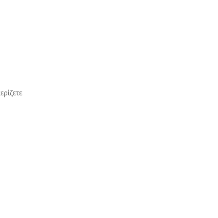
ερίζετε