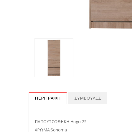
ΠΕΡΙΓΡΑΦΗ
ΣΥΜΒΟΥΛΕΣ
ΠΑΠΟΥΤΣΟΘΗΚΗ Hugo 25
ΧΡΩΜΑ:Sonoma