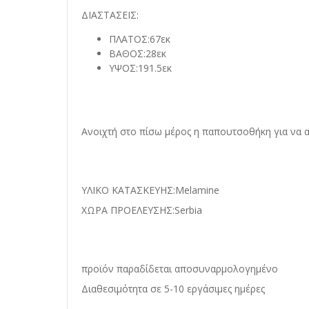
ΔΙΑΣΤΑΣΕΙΣ:
ΠΛΑΤΟΣ:67εκ
ΒΑΘΟΣ:28εκ
ΥΨΟΣ:191.5εκ
Ανοιχτή στο πίσω μέρος η παπουτσοθήκη για να α
ΥΛΙΚΟ ΚΑΤΑΣΚΕΥΗΣ:Melamine
ΧΩΡΑ ΠΡΟΕΛΕΥΣΗΣ:Serbia
προϊόν παραδίδεται αποσυναρμολογημένο
Διαθεσιμότητα σε 5-10 εργάσιμες ημέρες