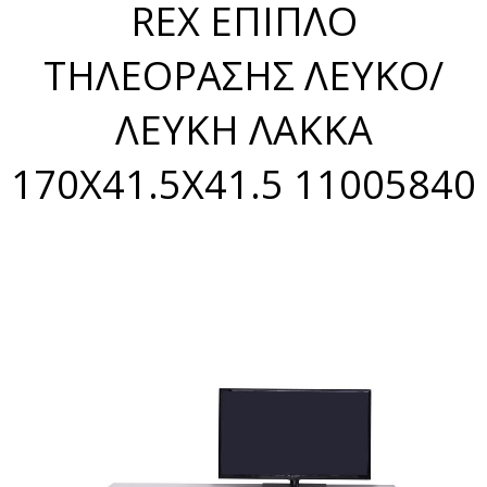
REX ΕΠΙΠΛΟ
ΤΗΛΕΟΡΑΣΗΣ ΛΕΥΚΟ/
ΛΕΥΚΗ ΛΑΚΚΑ
170X41.5X41.5 11005840