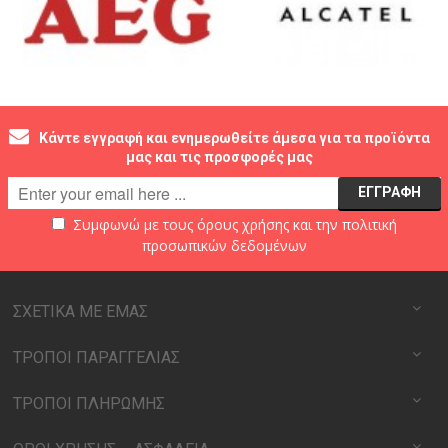
Κάντε εγγραφή και ενημερωθείτε άμεσα για τα προϊόντα
μας και τις προσφορές μας
Συμφωνώ με τους
όρους χρήσης
και την
πολιτική
προσωπικών δεδομένων
ΣΧΕΤΙΚΑ ΜΕ ΕΜΑΣ
ΤΡΟΠΟΙ ΠΑΡΑΓΓΕΛΙΑΣ
ΤΡΟΠΟΙ ΠΛΗΡΩΜΗΣ