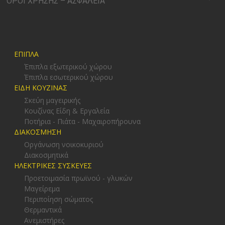
ΟΡΟΙ ΧΡΗΣΗΣ – ΑΣΦΑΛΕΙΑ
ΕΠΙΠΛΑ
Έπιπλα εξωτερικού χώρου
Έπιπλα εσωτερικού χώρου
ΕΙΔΗ ΚΟΥΖΙΝΑΣ
Σκεύη μαγειρικής
Κουζίνας Είδη & Εργαλεία
Ποτήρια - Πιάτα - Μαχαιροπήρουνα
ΔΙΑΚΟΣΜΗΣΗ
Οργάνωση νοικοκυριού
Διακοσμητικά
ΗΛΕΚΤΡΙΚΕΣ ΣΥΣΚΕΥΕΣ
Προετοιμασία πρωϊνού - γλυκών
Μαγείρεμα
Περιποίηση σώματος
Θερμαντικά
Ανεμιστήρες