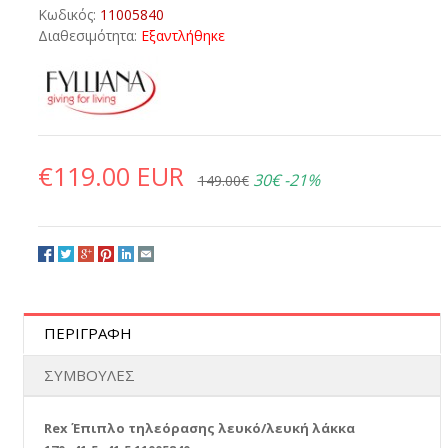
Κωδικός:
11005840
Διαθεσιμότητα:
Εξαντλήθηκε
€119.00 EUR
30€
-21%
149.00€
ΠΕΡΙΓΡΑΦΗ
ΣΥΜΒΟΥΛΕΣ
Rex Έπιπλο τηλεόρασης λευκό/λευκή λάκκα