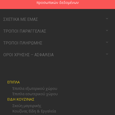
προσωπικών δεδομένων
ΣΧΕΤΙΚΑ ΜΕ ΕΜΑΣ
ΤΡΟΠΟΙ ΠΑΡΑΓΓΕΛΙΑΣ
ΤΡΟΠΟΙ ΠΛΗΡΩΜΗΣ
ΟΡΟΙ ΧΡΗΣΗΣ – ΑΣΦΑΛΕΙΑ
ΕΠΙΠΛΑ
Έπιπλα εξωτερικού χώρου
Έπιπλα εσωτερικού χώρου
ΕΙΔΗ ΚΟΥΖΙΝΑΣ
Σκεύη μαγειρικής
Κουζίνας Είδη & Εργαλεία