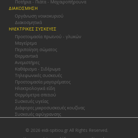
Ποτήρια - Πιάτα - Μαχαιροπήρουνα
ΔΙΑΚΟΣΜΗΣΗ
Οργάνωση νοικοκυριού
Διακοσμητικά
ΗΛΕΚΤΡΙΚΕΣ ΣΥΣΚΕΥΕΣ
Προετοιμασία πρωϊνού - γλυκών
Μαγείρεμα
Περιποίηση σώματος
Θερμαντικά
Ανεμιστήρες
Καθάρισμα - Σιδέρωμα
Τηλεφωνικές συσκευές
Προετοιμασία μαγειρέματος
Ηλεκτρολογικά είδη
Θερμόμετρα σπιτιού
Συσκευές υγείας
Διάφορες μικροσυσκευές κουζίνας
Συσκευές αφύγρανσης
© 2026 eidi-spitiou.gr All Rights Reserved.