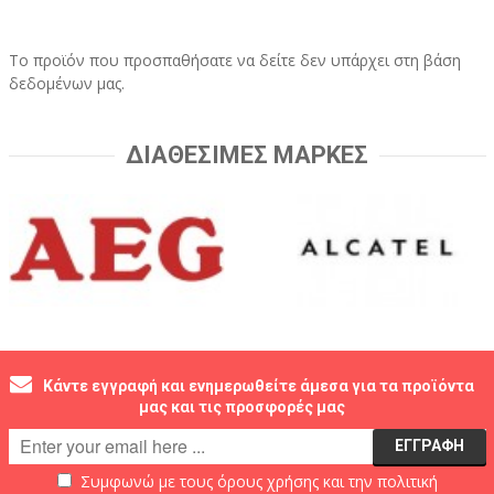
Το προϊόν που προσπαθήσατε να δείτε δεν υπάρχει στη βάση
δεδομένων μας.
ΔΙΑΘΕΣΙΜΕΣ ΜΑΡΚΕΣ
Κάντε εγγραφή και ενημερωθείτε άμεσα για τα προϊόντα
μας και τις προσφορές μας
Συμφωνώ με τους
όρους χρήσης
και την
πολιτική