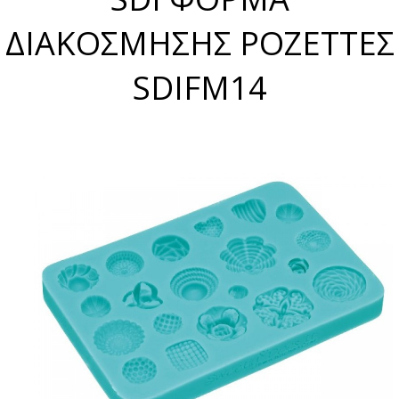
ΔΙΑΚΟΣΜΗΣΗΣ ΡΟΖΕΤΤΕΣ
SDIFM14