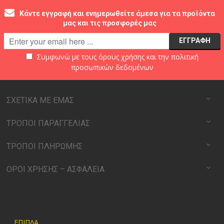
Κάντε εγγραφή και ενημερωθείτε άμεσα για τα προϊόντα
μας και τις προσφορές μας
Συμφωνώ με τους
όρους χρήσης
και την
πολιτική
προσωπικών δεδομένων
ΣΧΕΤΙΚΑ ΜΕ ΕΜΑΣ
ΤΡΟΠΟΙ ΠΑΡΑΓΓΕΛΙΑΣ
ΤΡΟΠΟΙ ΠΛΗΡΩΜΗΣ
ΟΡΟΙ ΧΡΗΣΗΣ – ΑΣΦΑΛΕΙΑ