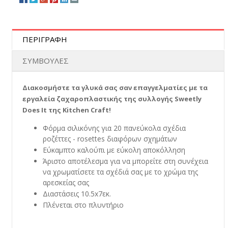
ΠΕΡΙΓΡΑΦΗ
ΣΥΜΒΟΥΛΕΣ
Διακοσμήστε τα γλυκά σας σαν επαγγελματίες με τα
εργαλεία ζαχαροπλαστικής της συλλογής Sweetly
Does It της Kitchen Craft!
Φόρμα σιλικόνης για 20 πανεύκολα σχέδια
ροζέττες - rosettes διαφόρων σχημάτων
Εύκαμπτο καλούπι με εύκολη αποκόλληση
Άριστο αποτέλεσμα για να μπορείτε στη συνέχεια
να χρωματίσετε τα σχέδιά σας με το χρώμα της
αρεσκείας σας
Διαστάσεις 10.5x7εκ.