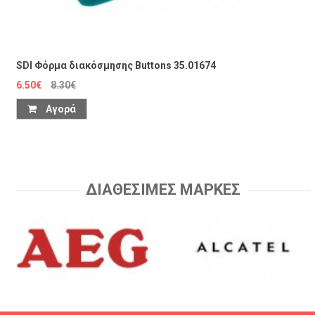
SDI Φόρμα διακόσμησης Buttons 35.01674
6.50€
8.30€
Αγορά
ΔΙΑΘΕΣΙΜΕΣ ΜΑΡΚΕΣ