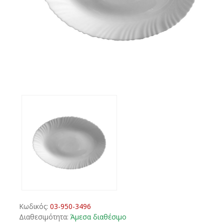
Κωδικός:
03-950-3496
Διαθεσιμότητα:
Άμεσα διαθέσιμο