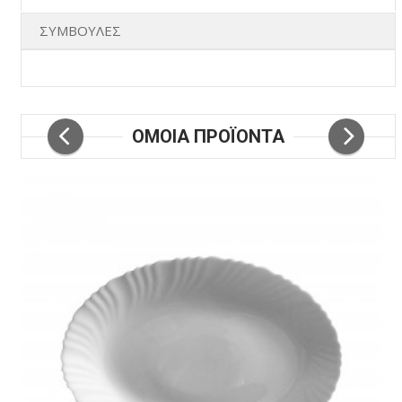
ΣΥΜΒΟΥΛΕΣ
ΟΜΟΙΑ ΠΡΟΪΟΝΤΑ