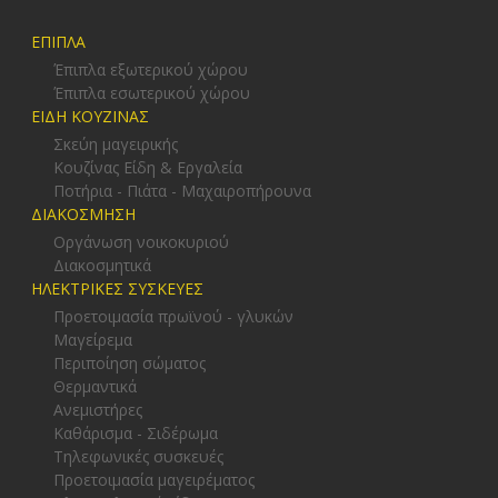
ΕΠΙΠΛΑ
Έπιπλα εξωτερικού χώρου
Έπιπλα εσωτερικού χώρου
ΕΙΔΗ ΚΟΥΖΙΝΑΣ
Σκεύη μαγειρικής
Κουζίνας Είδη & Εργαλεία
Ποτήρια - Πιάτα - Μαχαιροπήρουνα
ΔΙΑΚΟΣΜΗΣΗ
Οργάνωση νοικοκυριού
Διακοσμητικά
ΗΛΕΚΤΡΙΚΕΣ ΣΥΣΚΕΥΕΣ
Προετοιμασία πρωϊνού - γλυκών
Μαγείρεμα
Περιποίηση σώματος
Θερμαντικά
Ανεμιστήρες
Καθάρισμα - Σιδέρωμα
Τηλεφωνικές συσκευές
Προετοιμασία μαγειρέματος