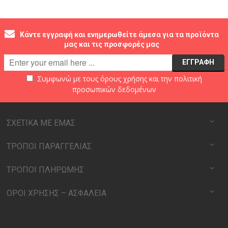
Κάντε εγγραφή και ενημερωθείτε άμεσα για τα προϊόντα
μας και τις προσφορές μας
Συμφωνώ με τους
όρους χρήσης
και την
πολιτική
προσωπικών δεδομένων
ΣΧΕΤΙΚΑ ΜΕ ΕΜΑΣ
ΤΡΟΠΟΙ ΠΑΡΑΓΓΕΛΙΑΣ
ΤΡΟΠΟΙ ΠΛΗΡΩΜΗΣ
ΟΡΟΙ ΧΡΗΣΗΣ – ΑΣΦΑΛΕΙΑ