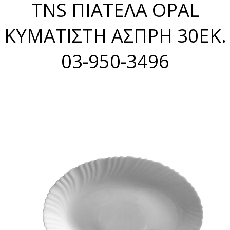
TNS ΠΙΑΤΕΛΑ OPAL
ΚΥΜΑΤΙΣΤΗ ΑΣΠΡΗ 30ΕΚ.
03-950-3496