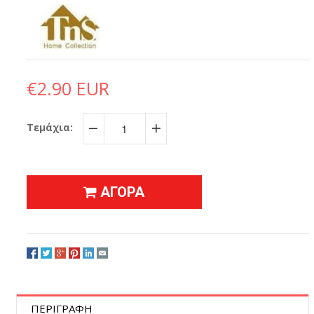
€2.90 EUR
Τεμάχια:
−
+
ΑΓΟΡΑ
ΠΕΡΙΓΡΑΦΗ