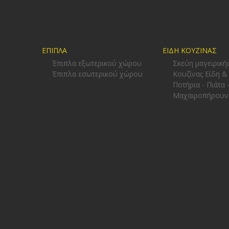
ΕΠΙΠΛΑ
ΕΙΔΗ ΚΟΥΖΙΝΑΣ
Έπιπλα εξωτερικού χώρου
Σκεύη μαγειρική
Έπιπλα εσωτερικού χώρου
Κουζίνας Είδη &
Ποτήρια - Πιάτα 
Μαχαιροπήρουν