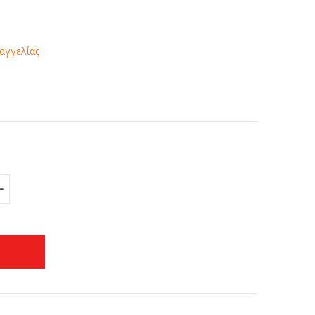
αγγελίας
+