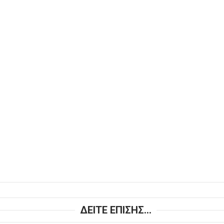
ΔΕΙΤΕ ΕΠΙΣΗΣ...