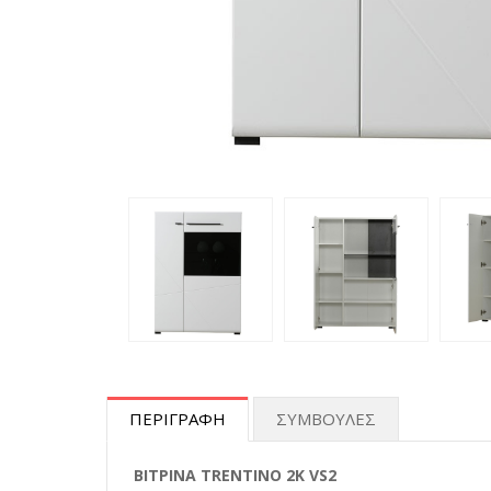
ΠΕΡΙΓΡΑΦΗ
ΣΥΜΒΟΥΛΕΣ
ΒΙΤΡΙΝΑ TRENTINO 2K VS2