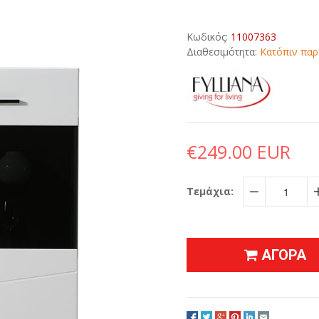
Κωδικός:
11007363
Διαθεσιμότητα:
Κατόπιν παρ
€249.00 EUR
Τεμάχια:
−
ΑΓΟΡΑ