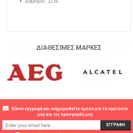
Διάμετρος : 22 εκ.
ΔΙΑΘΕΣΙΜΕΣ ΜΑΡΚΕΣ
Κάντε εγγραφή και ενημερωθείτε άμεσα για τα προϊόντα
μας και τις προσφορές μας