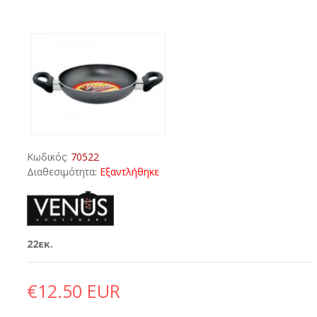
Κωδικός:
70522
Διαθεσιμότητα:
Εξαντλήθηκε
22εκ.
€12.50 EUR