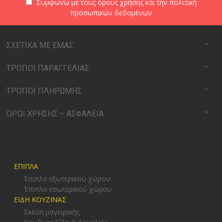
Συμφωνώ με τους
όρους χρήσης
και την
πολιτική
προσωπικών δεδομένων
ΣΧΕΤΙΚΑ ΜΕ ΕΜΑΣ
ΤΡΟΠΟΙ ΠΑΡΑΓΓΕΛΙΑΣ
ΤΡΟΠΟΙ ΠΛΗΡΩΜΗΣ
ΟΡΟΙ ΧΡΗΣΗΣ – ΑΣΦΑΛΕΙΑ
ΕΠΙΠΛΑ
Έπιπλα εξωτερικού χώρου
Έπιπλα εσωτερικού χώρου
ΕΙΔΗ ΚΟΥΖΙΝΑΣ
Σκεύη μαγειρικής