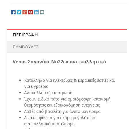
ΠΕΡΙΓΡΑΦΗ
ΣΥΜΒΟΥΛΕΣ
Venus Σαγανάκι Νο22εκ.αντικολλητικό
Kατάλληλο για ηλεκτρικές & κεραμικές εστίες και
για υγραέριο
Αντικολλητική επίστρωση
Έχουν ειδικό πάτο για ομοιόμορφη κατανομή
θερμότητας και εξοικονόμηση ενέργειας.
Λαβές από βακελίτη για άνετο μαγείρεμα
Λεία επιφάνεια για ακόμη μεγαλύτερο
αντικολλητικό αποτέλεσμα