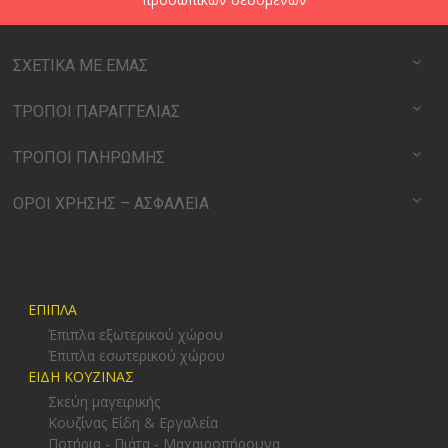
ΣΧΕΤΙΚΑ ΜΕ ΕΜΑΣ
ΤΡΟΠΟΙ ΠΑΡΑΓΓΕΛΙΑΣ
ΤΡΟΠΟΙ ΠΛΗΡΩΜΗΣ
ΟΡΟΙ ΧΡΗΣΗΣ – ΑΣΦΑΛΕΙΑ
ΕΠΙΠΛΑ
Έπιπλα εξωτερικού χώρου
Έπιπλα εσωτερικού χώρου
ΕΙΔΗ ΚΟΥΖΙΝΑΣ
Σκεύη μαγειρικής
Κουζίνας Είδη & Εργαλεία
Ποτήρια - Πιάτα - Μαχαιροπήρουνα