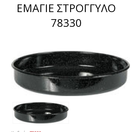
ΕΜΑΓΙΕ ΣΤΡΟΓΓΥΛΟ
78330