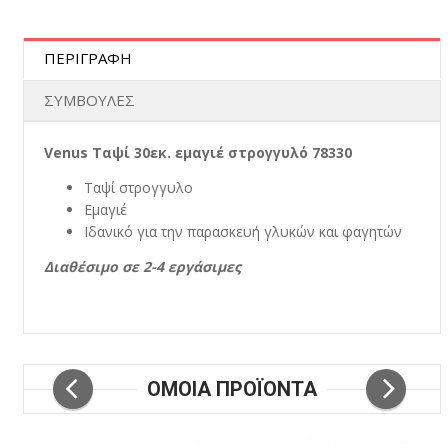
ΠΕΡΙΓΡΑΦΗ
ΣΥΜΒΟΥΛΕΣ
Venus Ταψί 30εκ. εμαγιέ στρογγυλό 78330
Ταψί στρογγυλο
Εμαγιέ
Ιδανικό για την παρασκευή γλυκών και φαγητών
Διαθέσιμο σε 2-4 εργάσιμες
ΟΜΟΙΑ ΠΡΟΪΟΝΤΑ