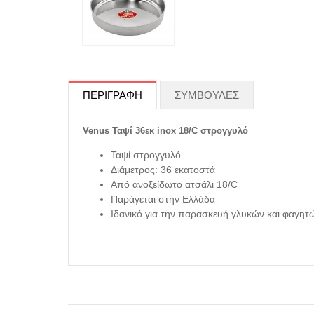
ΠΕΡΙΓΡΑΦΗ
ΣΥΜΒΟΥΛΕΣ
Venus Ταψί 36εκ inox 18/C στρογγυλό
Ταψί στρογγυλό
Διάμετρος: 36 εκατοστά
Από ανοξείδωτο ατσάλι 18/C
Παράγεται στην Ελλάδα
Ιδανικό για την παρασκευή γλυκών και φαγητ