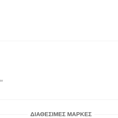
ών
ΔΙΑΘΕΣΙΜΕΣ ΜΑΡΚΕΣ