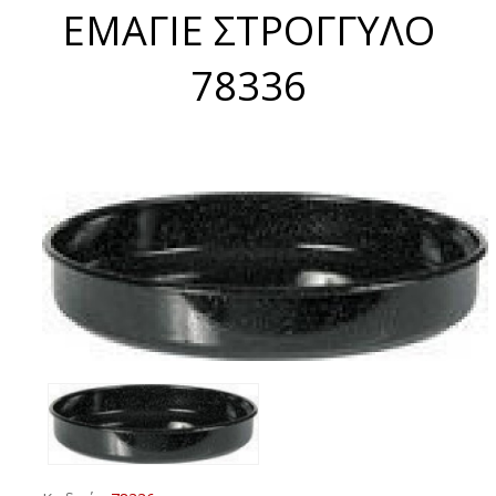
ΕΜΑΓΙΕ ΣΤΡΟΓΓΥΛΟ
78336