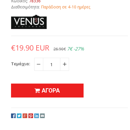
Κωδικός:
78336
Διαθεσιμότητα:
Παράδοση σε 4-10 ημέρες
€19.90 EUR
7€
-27%
26.90€
Τεμάχια:
−
+
ΑΓΟΡΑ