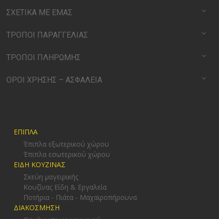
ΣΧΕΤΙΚΑ ΜΕ ΕΜΑΣ
ΤΡΟΠΟΙ ΠΑΡΑΓΓΕΛΙΑΣ
ΤΡΟΠΟΙ ΠΛΗΡΩΜΗΣ
ΟΡΟΙ ΧΡΗΣΗΣ – ΑΣΦΑΛΕΙΑ
ΕΠΙΠΛΑ
Έπιπλα εξωτερικού χώρου
Έπιπλα εσωτερικού χώρου
ΕΙΔΗ ΚΟΥΖΙΝΑΣ
Σκεύη μαγειρικής
Κουζίνας Είδη & Εργαλεία
Ποτήρια - Πιάτα - Μαχαιροπήρουνα
ΔΙΑΚΟΣΜΗΣΗ