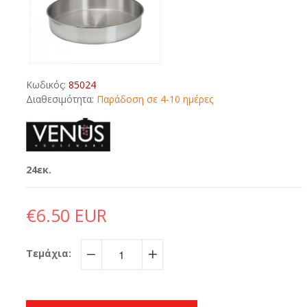
Κωδικός:
85024
Διαθεσιμότητα:
Παράδοση σε 4-10 ημέρες
24εκ.
€6.50 EUR
Τεμάχια:
−
+