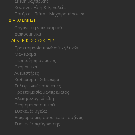
Σκεύη μαγειρικής
Κουζίνας Είδη & Εργαλεία
Ποτήρια - Πιάτα - Μαχαιροπήρουνα
ΔΙΑΚΟΣΜΗΣΗ
Οργάνωση νοικοκυριού
Διακοσμητικά
ΗΛΕΚΤΡΙΚΕΣ ΣΥΣΚΕΥΕΣ
Προετοιμασία πρωϊνού - γλυκών
Μαγείρεμα
Περιποίηση σώματος
Θερμαντικά
Ανεμιστήρες
Καθάρισμα - Σιδέρωμα
Τηλεφωνικές συσκευές
Προετοιμασία μαγειρέματος
Ηλεκτρολογικά είδη
Θερμόμετρα σπιτιού
Συσκευές υγείας
Διάφορες μικροσυσκευές κουζίνας
Συσκευές αφύγρανσης