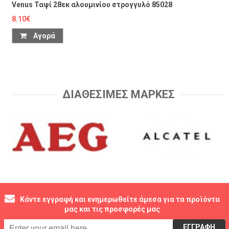
Venus Ταψί 28εκ αλουμινίου στρογγυλό 85028
8.10€
Αγορά
ΔΙΑΘΕΣΙΜΕΣ ΜΑΡΚΕΣ
Κάντε εγγραφή και ενημερωθείτε άμεσα για τα προϊόντα
μας και τις προσφορές μας