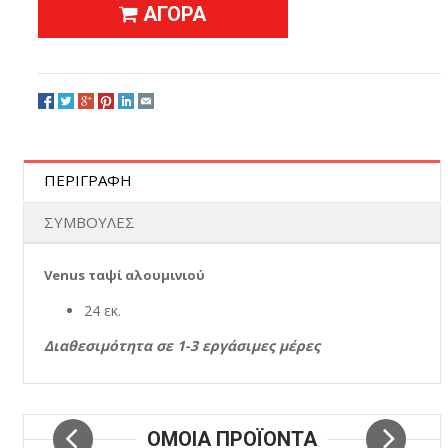
ΑΓΟΡΑ
ΠΕΡΙΓΡΑΦΗ
ΣΥΜΒΟΥΛΕΣ
Venus ταψί αλουμινιού
24 εκ.
Διαθεσιμότητα σε 1-3 εργάσιμες μέρες
ΟΜΟΙΑ ΠΡΟΪΟΝΤΑ