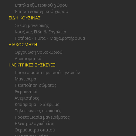
Έπιπλα εξωτερικού χώρου
Έπιπλα εσωτερικού χώρου
ΕΙΔΗ ΚΟΥΖΙΝΑΣ
Σκεύη μαγειρικής
Κουζίνας Είδη & Εργαλεία
Ποτήρια - Πιάτα - Μαχαιροπήρουνα
ΔΙΑΚΟΣΜΗΣΗ
Οργάνωση νοικοκυριού
Διακοσμητικά
ΗΛΕΚΤΡΙΚΕΣ ΣΥΣΚΕΥΕΣ
Προετοιμασία πρωϊνού - γλυκών
Μαγείρεμα
Περιποίηση σώματος
Θερμαντικά
Ανεμιστήρες
Καθάρισμα - Σιδέρωμα
Τηλεφωνικές συσκευές
Προετοιμασία μαγειρέματος
Ηλεκτρολογικά είδη
Θερμόμετρα σπιτιού