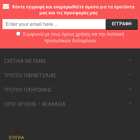
Κάντε εγγραφή και ενημερωθείτε άμεσα για τα προϊόντα
μας και τις προσφορές μας
Συμφωνώ με τους
όρους χρήσης
και την
πολιτική
προσωπικών δεδομένων
ΣΧΕΤΙΚΑ ΜΕ ΕΜΑΣ
ΤΡΟΠΟΙ ΠΑΡΑΓΓΕΛΙΑΣ
ΤΡΟΠΟΙ ΠΛΗΡΩΜΗΣ
ΟΡΟΙ ΧΡΗΣΗΣ – ΑΣΦΑΛΕΙΑ
ΕΠΙΠΛΑ