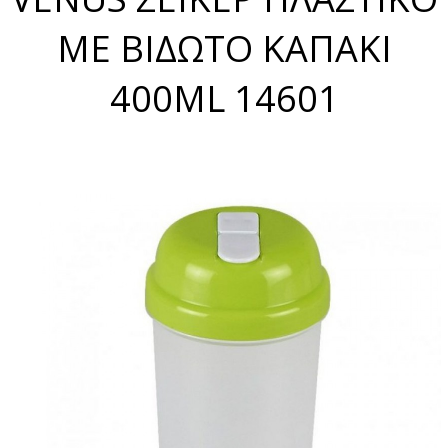
ΜΕ ΒΙΔΩΤΟ ΚΑΠΑΚΙ
400ML 14601