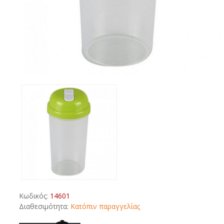
Κωδικός:
14601
Διαθεσιμότητα:
Κατόπιν παραγγελίας