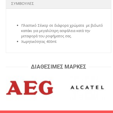
ΣΥΜΒΟΥΛΕΣ
Πλαστικό Σέικερ σε διάφορα χρώματα με βιδωτό
καπάκι για μεγαλύτερη ασφάλεια κατά την
μεταφορά του ροφήματος σας.
Χωρητικότητας 400ml.
ΔΙΑΘΕΣΙΜΕΣ ΜΑΡΚΕΣ