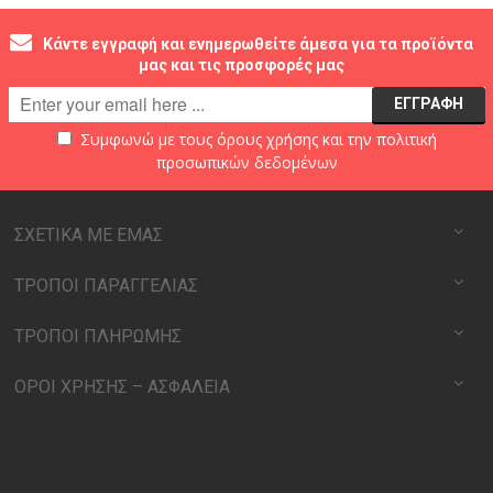
Κάντε εγγραφή και ενημερωθείτε άμεσα για τα προϊόντα
μας και τις προσφορές μας
Συμφωνώ με τους
όρους χρήσης
και την
πολιτική
προσωπικών δεδομένων
ΣΧΕΤΙΚΑ ΜΕ ΕΜΑΣ
ΤΡΟΠΟΙ ΠΑΡΑΓΓΕΛΙΑΣ
ΤΡΟΠΟΙ ΠΛΗΡΩΜΗΣ
ΟΡΟΙ ΧΡΗΣΗΣ – ΑΣΦΑΛΕΙΑ