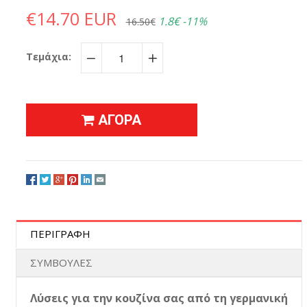
€14.70 EUR
1.8€
-11%
16.50€
Τεμάχια:
−
+
ΑΓΟΡΑ
ΠΕΡΙΓΡΑΦΗ
ΣΥΜΒΟΥΛΕΣ
Λύσεις για την κουζίνα σας από τη γερμανική