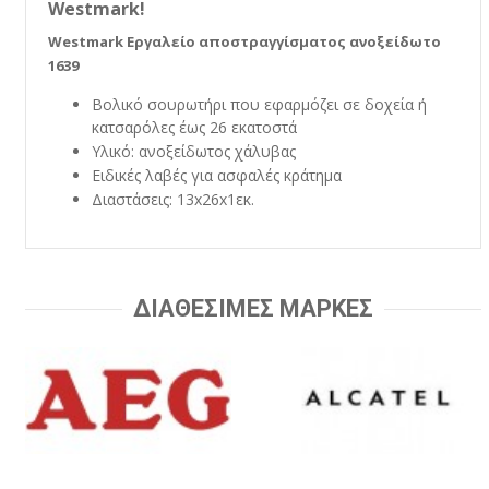
Westmark!
Westmark Εργαλείο αποστραγγίσματος ανοξείδωτο
1639
Βολικό σουρωτήρι που εφαρμόζει σε δοχεία ή
κατσαρόλες έως 26 εκατοστά
Υλικό: ανοξείδωτος χάλυβας
Ειδικές λαβές για ασφαλές κράτημα
Διαστάσεις: 13x26x1εκ.
ΔΙΑΘΕΣΙΜΕΣ ΜΑΡΚΕΣ