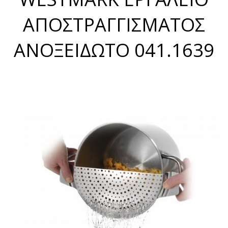
ΑΠΟΣΤΡΑΓΓΙΣΜΑΤΟΣ
ΑΝΟΞΕΙΔΩΤΟ 041.1639