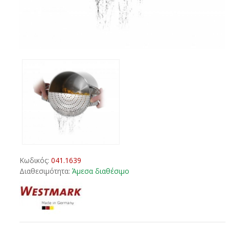
Κωδικός:
041.1639
Διαθεσιμότητα:
Άμεσα διαθέσιμο