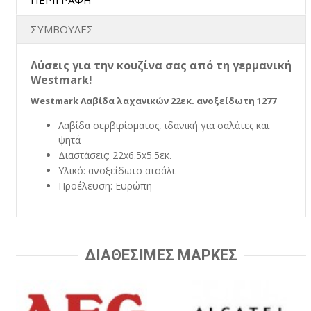
ΠΕΡΙΓΡΑΦΗ
ΣΥΜΒΟΥΛΕΣ
Λύσεις για την κουζίνα σας από τη γερμανική
Westmark!
Westmark Λαβίδα λαχανικών 22εκ. ανοξείδωτη 1277
Λαβίδα σερβιρίσματος, ιδανική για σαλάτες και
ψητά
Διαστάσεις: 22x6.5x5.5εκ.
Υλικό: ανοξείδωτο ατσάλι
Προέλευση: Ευρώπη
ΔΙΑΘΕΣΙΜΕΣ ΜΑΡΚΕΣ