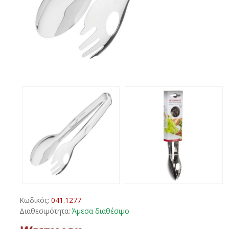
Κωδικός:
041.1277
Διαθεσιμότητα:
Άμεσα διαθέσιμο