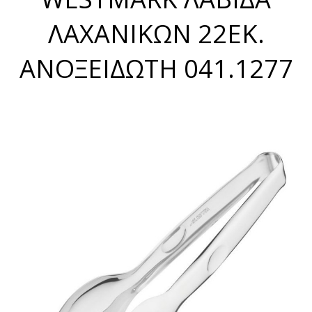
ΛΑΧΑΝΙΚΩΝ 22ΕΚ.
ΑΝΟΞΕΙΔΩΤΗ 041.1277