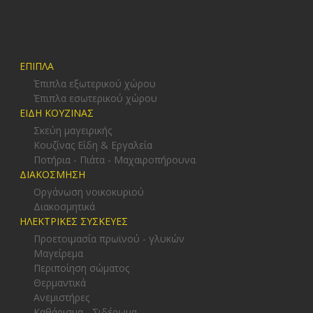
ΕΠΙΠΛΑ
Έπιπλα εξωτερικού χώρου
Έπιπλα εσωτερικού χώρου
ΕΙΔΗ ΚΟΥΖΙΝΑΣ
Σκεύη μαγειρικής
Κουζίνας Είδη & Εργαλεία
Ποτήρια - Πιάτα - Μαχαιροπήρουνα
ΔΙΑΚΟΣΜΗΣΗ
Οργάνωση νοικοκυριού
Διακοσμητικά
ΗΛΕΚΤΡΙΚΕΣ ΣΥΣΚΕΥΕΣ
Προετοιμασία πρωϊνού - γλυκών
Μαγείρεμα
Περιποίηση σώματος
Θερμαντικά
Ανεμιστήρες
Καθάρισμα - Σιδέρωμα