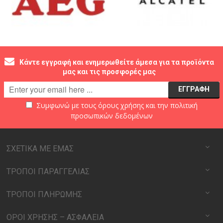
Κάντε εγγραφή και ενημερωθείτε άμεσα για τα προϊόντα
μας και τις προσφορές μας
Συμφωνώ με τους
όρους χρήσης
και την
πολιτική
προσωπικών δεδομένων
ΣΧΕΤΙΚΑ ΜΕ ΕΜΑΣ
ΤΡΟΠΟΙ ΠΑΡΑΓΓΕΛΙΑΣ
ΤΡΟΠΟΙ ΠΛΗΡΩΜΗΣ
ΟΡΟΙ ΧΡΗΣΗΣ – ΑΣΦΑΛΕΙΑ