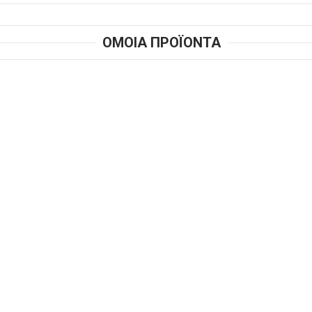
ΟΜΟΙΑ ΠΡΟΪΟΝΤΑ