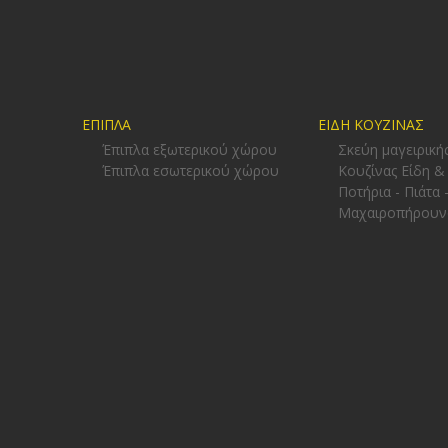
ΕΠΙΠΛΑ
ΕΙΔΗ ΚΟΥΖΙΝΑΣ
Έπιπλα εξωτερικού χώρου
Σκεύη μαγειρική
Έπιπλα εσωτερικού χώρου
Κουζίνας Είδη &
Ποτήρια - Πιάτα 
Μαχαιροπήρουν