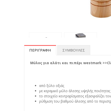
ΠΕΡΙΓΡΑΦΗ
ΣΥΜΒΟΥΛΕΣ
Μύλος για αλάτι και πιπέρι westmark >>Cla
από ξύλο οξιάς
με κεραμικό μύλο άλεσης υψηλής ποιότητας
το στοιχείο κεντραρίσματος εξασφαλίζει το
ρύθμιση του βαθμού άλεσης από το περιστ