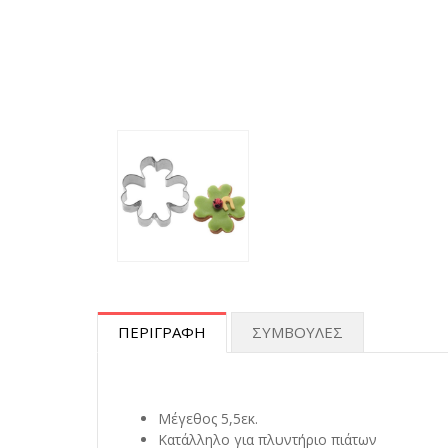
ΠΕΡΙΓΡΑΦΗ
ΣΥΜΒΟΥΛΕΣ
Μέγεθος 5,5εκ.
Κατάλληλο για πλυντήριο πιάτων