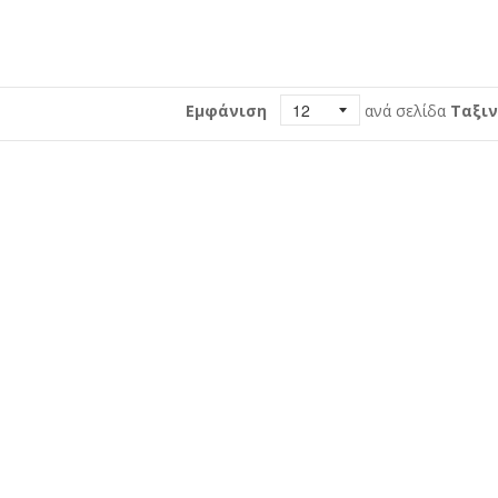
Εμφάνιση
ανά σελίδα
Ταξιν