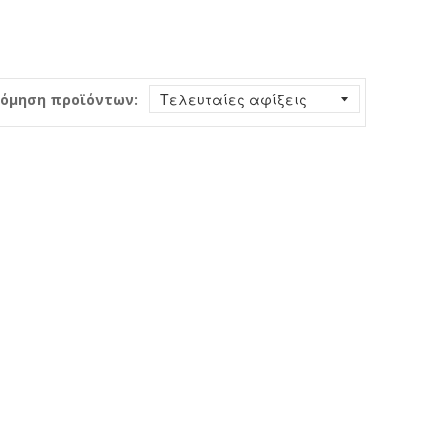
όμηση προϊόντων: