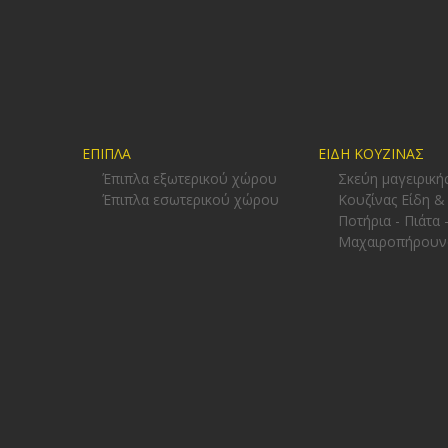
ΕΠΙΠΛΑ
ΕΙΔΗ ΚΟΥΖΙΝΑΣ
Έπιπλα εξωτερικού χώρου
Σκεύη μαγειρική
Έπιπλα εσωτερικού χώρου
Κουζίνας Είδη &
Ποτήρια - Πιάτα 
Μαχαιροπήρουν