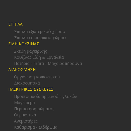
ΕΠΙΠΛΑ
Έπιπλα εξωτερικού χώρου
Έπιπλα εσωτερικού χώρου
ΕΙΔΗ ΚΟΥΖΙΝΑΣ
Σκεύη μαγειρικής
Κουζίνας Είδη & Εργαλεία
Ποτήρια - Πιάτα - Μαχαιροπήρουνα
ΔΙΑΚΟΣΜΗΣΗ
Οργάνωση νοικοκυριού
Διακοσμητικά
ΗΛΕΚΤΡΙΚΕΣ ΣΥΣΚΕΥΕΣ
Προετοιμασία πρωϊνού - γλυκών
Μαγείρεμα
Περιποίηση σώματος
Θερμαντικά
Ανεμιστήρες
Καθάρισμα - Σιδέρωμα