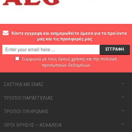
Κάντε εγγραφή και ενημερωθείτε άμεσα για τα προϊόντα
μας και τις προσφορές μας
Συμφωνώ με τους
όρους χρήσης
και την
πολιτική
προσωπικών δεδομένων
ΣΧΕΤΙΚΑ ΜΕ ΕΜΑΣ
ΤΡΟΠΟΙ ΠΑΡΑΓΓΕΛΙΑΣ
ΤΡΟΠΟΙ ΠΛΗΡΩΜΗΣ
ΟΡΟΙ ΧΡΗΣΗΣ – ΑΣΦΑΛΕΙΑ