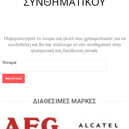
ΣΥΝΘΗΜΑΤΙΚΟΥ
Πληκτρολογήστε το όνομα σας (Αυτό που χρησιμοποιείτε για να
συνδεθείτε) και θα σας στείλουμε το νέο συνθηματικό στην
ηλεκτρονική σας διεύθυνση (email).
Όνομα
Αποστολή
ΔΙΑΘΕΣΙΜΕΣ ΜΑΡΚΕΣ